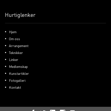
Hurtiglenker
Hjem
Om oss
Arrangement
Teknikker
Linker
Medlemskap
Kunstartikler
Fotogalleri
Kontakt