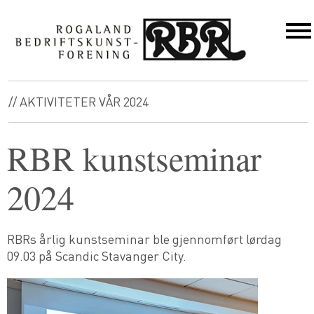
// AKTIVITETER VÅR 2024
RBR kunstseminar
2024
RBRs årlig kunstseminar ble gjennomført lørdag
09.03 på Scandic Stavanger City.