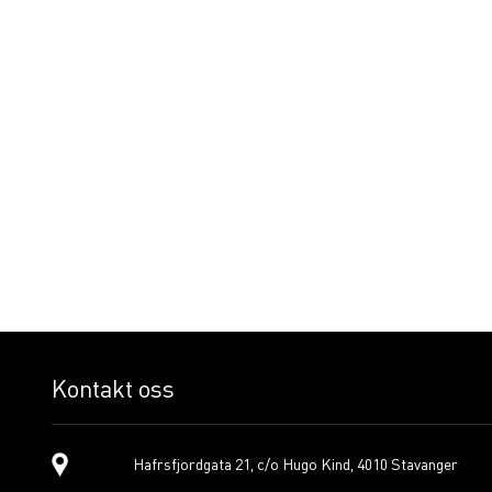
Kontakt oss
Hafrsfjordgata 21, c/o Hugo Kind, 4010 Stavanger